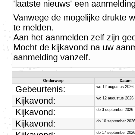
'laatste nieuws' een aanmelding
Vanwege de mogelijke drukte wor
te melden.
Aan het aanmelden zelf zijn ge
Mocht de kijkavond na uw aanme
aanmelding vanzelf.
Onderwerp
Datum
Gebeurtenis:
wo 12 augustus 2026
Kijkavond:
wo 12 augustus 2026
Kijkavond:
do 3 september 2026
Kijkavond:
do 10 september 202
do 17 september 202