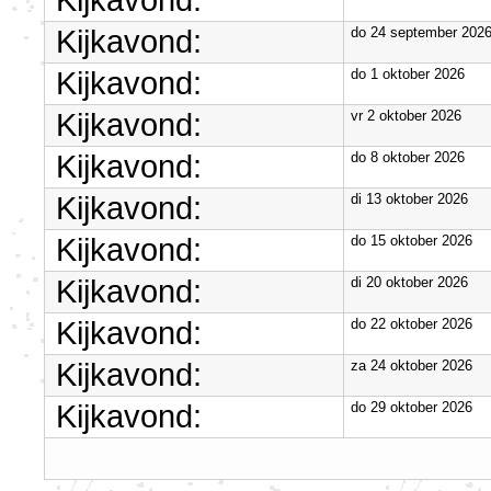
Kijkavond:
Kijkavond:
do 24 september 202
Kijkavond:
do 1 oktober 2026
Kijkavond:
vr 2 oktober 2026
Kijkavond:
do 8 oktober 2026
Kijkavond:
di 13 oktober 2026
Kijkavond:
do 15 oktober 2026
Kijkavond:
di 20 oktober 2026
Kijkavond:
do 22 oktober 2026
Kijkavond:
za 24 oktober 2026
Kijkavond:
do 29 oktober 2026