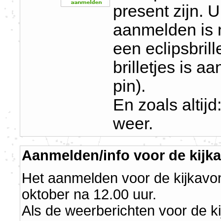
present zijn. 
aanmelden is 
een eclipsbril
brilletjes is a
pin).
En zoals altijd
weer.
Aanmelden/info voor de kijk
Het aanmelden voor de kijkavo
oktober na 12.00 uur.
Als de weerberichten voor de ki