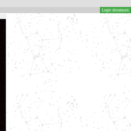
Login donateurs