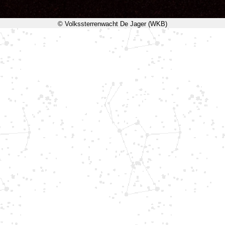
© Volkssterrenwacht De Jager (WKB)