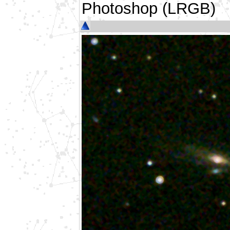
Photoshop (LRGB)