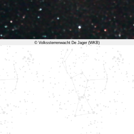
© Volkssterrenwacht De Jager (WKB)