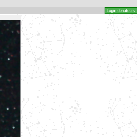
Login donateurs