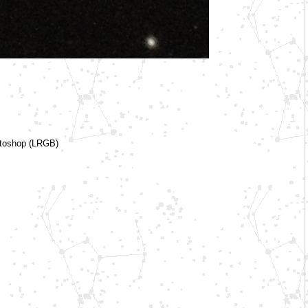
otoshop (LRGB)