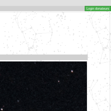
Login donateurs