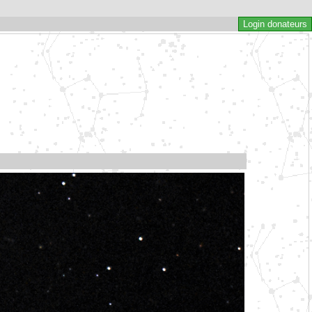
Login donateurs