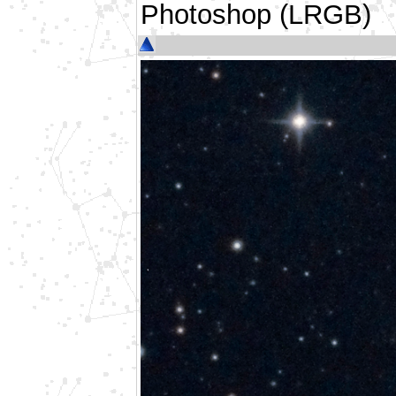
Photoshop (LRGB)