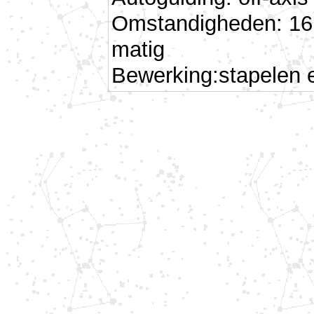
Omstandigheden: 16 
matig
Bewerking:stapelen 