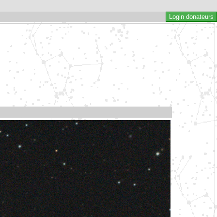
Login donateurs