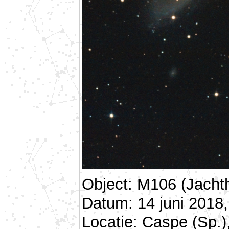
Object: M106 (Jacht
Datum: 14 juni 2018,
Locatie: Caspe (Sp.