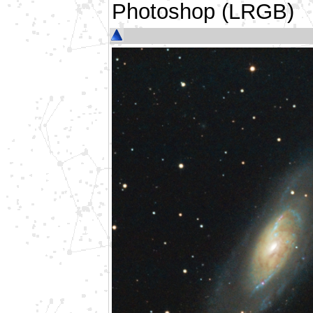
Photoshop (LRGB)