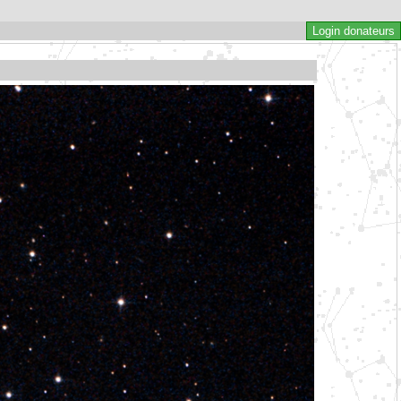
Login donateurs