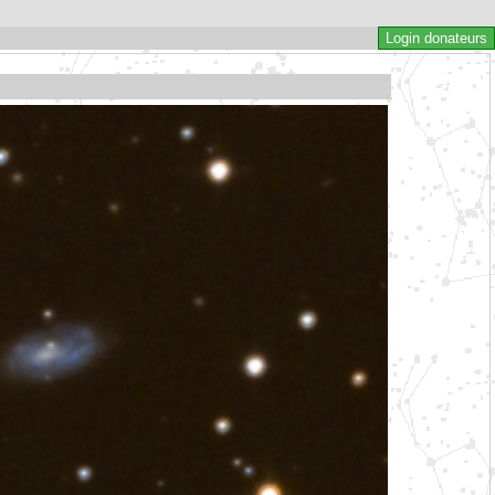
Login donateurs